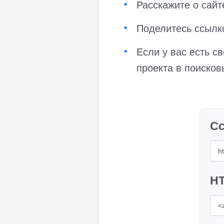
Расскажите о сайт
Поделитесь ссылко
Если у вас есть с
проекта в поисков
Сс
HT