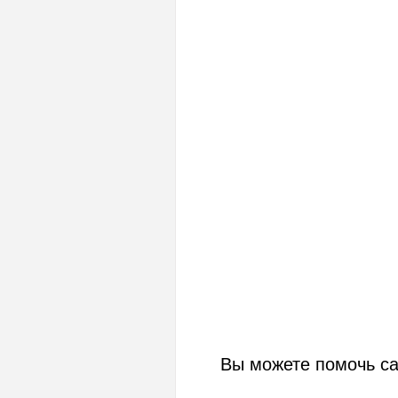
Вы можете помочь с