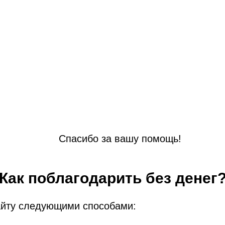
Спасибо за вашу помощь!
Как поблагодарить без денег
айту следующими способами: