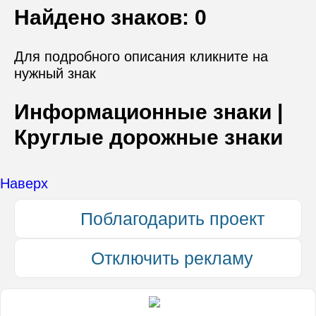
Найдено знаков:
0
Для подробного описания кликните на
нужный знак
Информационные знаки |
Круглые дорожные знаки
Наверх
Поблагодарить проект
Отключить рекламу