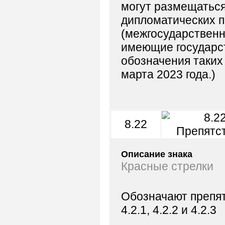
могут размещаться
дипломатических п
(межгосударственн
имеющие государс
обозначения таких
марта 2023 года.)
8.22
Описание знака
Красные стрелки
Обозначают препят
4.2.1, 4.2.2 и 4.2.3