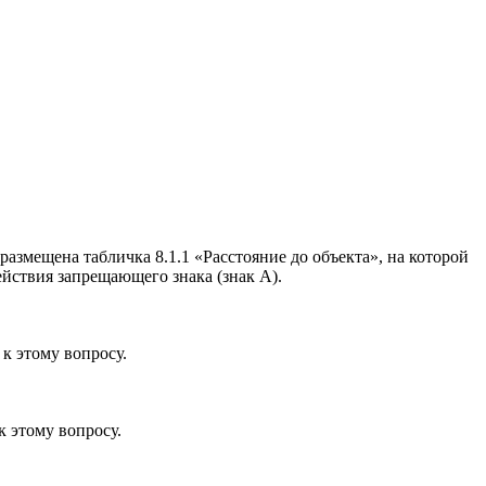
размещена табличка 8.1.1 «Расстояние до объекта», на которой
действия запрещающего знака (знак А).
к этому вопросу.
к этому вопросу.