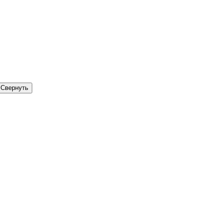
Свернуть