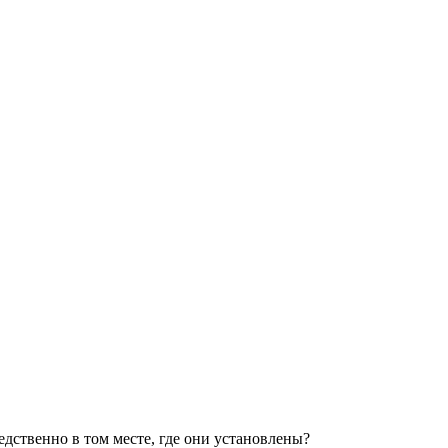
едственно в том месте, где они установлены?