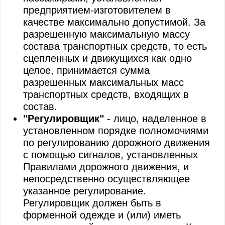
предприятием-изготовителем в
качестве максимально допустимой. За
разрешенную максимальную массу
состава транспортных средств, то есть
сцепленных и движущихся как одно
целое, принимается сумма
разрешенных максимальных масс
транспортных средств, входящих в
состав.
"Регулировщик"
- лицо, наделенное в
установленном порядке полномочиями
по регулированию дорожного движения
с помощью сигналов, установленных
Правилами дорожного движения, и
непосредственно осуществляющее
указанное регулирование.
Регулировщик должен быть в
форменной одежде и (или) иметь