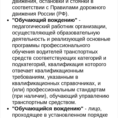
движения, остановки и стоянки в
соответствии с Правилами дорожного
движения России (РФ).
"Обучающий вождению"
-
педагогический работник организации,
осуществляющей образовательную
деятельность и реализующей основные
программы профессионального
обучения водителей транспортных
средств соответствующих категорий и
подкатегорий, квалификация которого
отвечает квалификационным
требованиям, указанным в
квалификационных справочниках, и
(или) профессиональным стандартам
(при наличии), обучающий управлению
транспортным средством.
"Обучающийся вождению"
- лицо,
проходящее в установленном порядке