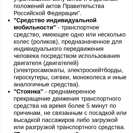
положений актов Правительства
Российской Федерации".
"Средство индивидуальной
мобильности"
- транспортное
средство, имеющее одно или несколько
колес (роликов), предназначенное для
индивидуального передвижения
человека посредством использования
двигателя (двигателей)
(электросамокаты, электроскейтборды,
гироскутеры, сигвеи, моноколеса и иные
аналогичные средства).
"Стоянка"
- преднамеренное
прекращение движения транспортного
средства на время более 5 минут по
причинам, не связанным с посадкой или
высадкой пассажиров либо загрузкой
или разгрузкой транспортного средства.