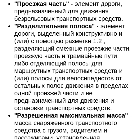
"Проезжая часть"
- элемент дороги,
предназначенный для движения
безрельсовых транспортных средств.
"Разделительная полоса"
- элемент
дороги, выделенный конструктивно и
(или) с помощью разметки 1.2 ,
разделяющий смежные проезжие части,
проезжую часть и трамвайные пути
либо отделяющий полосы для
маршрутных транспортных средств и
(или) полосы для велосипедистов от
остальных полос движения в пределах
одной проезжей части и не
предназначенный для движения и
остановки транспортных средств.
"Разрешенная максимальная масса"
-
масса снаряженного транспортного
средства с грузом, водителем и
пассажирами, установленная