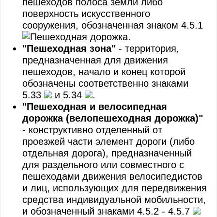
пешеходов полоса земли либо
поверхность искусственного
сооружения, обозначенная знаком 4.5.1
.
"Пешеходная зона"
- территория,
предназначенная для движения
пешеходов, начало и конец которой
обозначены соответственно знаками
5.33
и 5.34
.
"Пешеходная и велосипедная
дорожка (велопешеходная дорожка)"
- конструктивно отделенный от
проезжей части элемент дороги (либо
отдельная дорога), предназначенный
для раздельного или совместного с
пешеходами движения велосипедистов
и лиц, использующих для передвижения
средства индивидуальной мобильности,
и обозначенный знаками 4.5.2 - 4.5.7