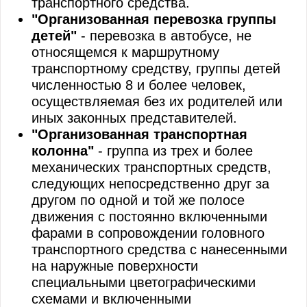
транспортного средства.
"Организованная перевозка группы
детей"
- перевозка в автобусе, не
относящемся к маршрутному
транспортному средству, группы детей
численностью 8 и более человек,
осуществляемая без их родителей или
иных законных представителей.
"Организованная транспортная
колонна"
- группа из трех и более
механических транспортных средств,
следующих непосредственно друг за
другом по одной и той же полосе
движения с постоянно включенными
фарами в сопровождении головного
транспортного средства с нанесенными
на наружные поверхности
специальными цветографическими
схемами и включенными