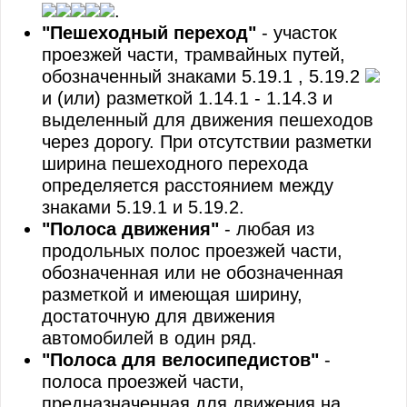
.
"Пешеходный переход"
- участок
проезжей части, трамвайных путей,
обозначенный знаками 5.19.1 , 5.19.2
и (или) разметкой 1.14.1 - 1.14.3 и
выделенный для движения пешеходов
через дорогу. При отсутствии разметки
ширина пешеходного перехода
определяется расстоянием между
знаками 5.19.1 и 5.19.2.
"Полоса движения"
- любая из
продольных полос проезжей части,
обозначенная или не обозначенная
разметкой и имеющая ширину,
достаточную для движения
автомобилей в один ряд.
"Полоса для велосипедистов"
-
полоса проезжей части,
предназначенная для движения на