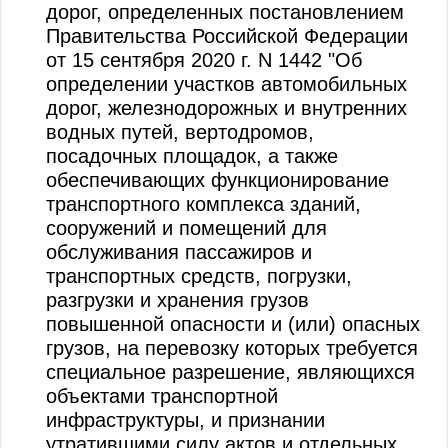
дорог, определенных постановлением
Правительства Российской Федерации
от 15 сентября 2020 г. N 1442 "Об
определении участков автомобильных
дорог, железнодорожных и внутренних
водных путей, вертодромов,
посадочных площадок, а также
обеспечивающих функционирование
транспортного комплекса зданий,
сооружений и помещений для
обслуживания пассажиров и
транспортных средств, погрузки,
разгрузки и хранения грузов
повышенной опасности и (или) опасных
грузов, на перевозку которых требуется
специальное разрешение, являющихся
объектами транспортной
инфраструктуры, и признании
утратившими силу актов и отдельных