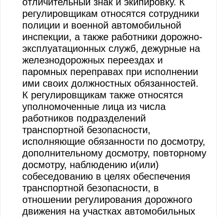
отличительный знак и экипировку. К
регулировщикам относятся сотрудники
полиции и военной автомобильной
инспекции, а также работники дорожно-
эксплуатационных служб, дежурные на
железнодорожных переездах и
паромных переправах при исполнении
ими своих должностных обязанностей.
К регулировщикам также относятся
уполномоченные лица из числа
работников подразделений
транспортной безопасности,
исполняющие обязанности по досмотру,
дополнительному досмотру, повторному
досмотру, наблюдению и(или)
собеседованию в целях обеспечения
транспортной безопасности, в
отношении регулирования дорожного
движения на участках автомобильных