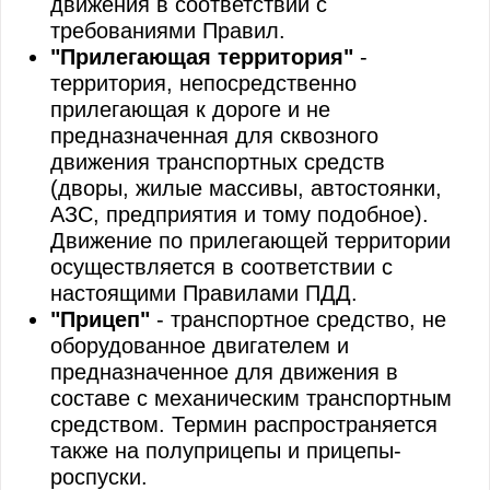
движения в соответствии с
требованиями Правил.
"Прилегающая территория"
-
территория, непосредственно
прилегающая к дороге и не
предназначенная для сквозного
движения транспортных средств
(дворы, жилые массивы, автостоянки,
АЗС, предприятия и тому подобное).
Движение по прилегающей территории
осуществляется в соответствии с
настоящими Правилами ПДД.
"Прицеп"
- транспортное средство, не
оборудованное двигателем и
предназначенное для движения в
составе с механическим транспортным
средством. Термин распространяется
также на полуприцепы и прицепы-
роспуски.