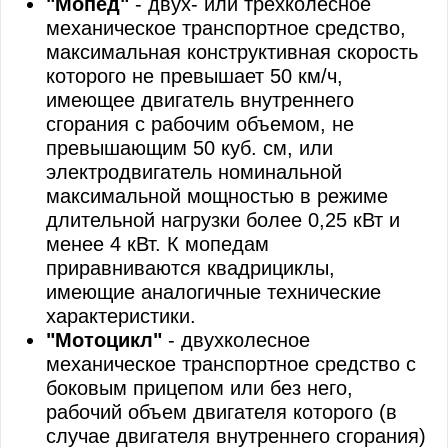
"Мопед"
- двух- или трехколесное
механическое транспортное средство,
максимальная конструктивная скорость
которого не превышает 50 км/ч,
имеющее двигатель внутреннего
сгорания с рабочим объемом, не
превышающим 50 куб. см, или
электродвигатель номинальной
максимальной мощностью в режиме
длительной нагрузки более 0,25 кВт и
менее 4 кВт. К мопедам
приравниваются квадрициклы,
имеющие аналогичные технические
характеристики.
"Мотоцикл"
- двухколесное
механическое транспортное средство с
боковым прицепом или без него,
рабочий объем двигателя которого (в
случае двигателя внутреннего сгорания)