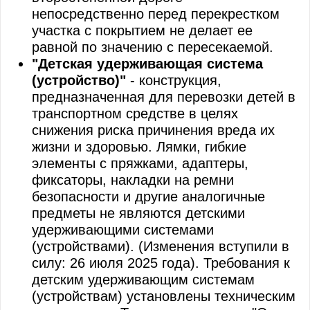
непосредственно перед перекрестком
участка с покрытием не делает ее
равной по значению с пересекаемой.
"Детская удерживающая система
(устройство)"
- конструкция,
предназначенная для перевозки детей в
транспортном средстве в целях
снижения риска причинения вреда их
жизни и здоровью. Лямки, гибкие
элементы с пряжками, адаптеры,
фиксаторы, накладки на ремни
безопасности и другие аналогичные
предметы не являются детскими
удерживающими системами
(устройствами). (Изменения вступили в
силу: 26 июля 2025 года). Требования к
детским удерживающим системам
(устройствам) установлены техническим