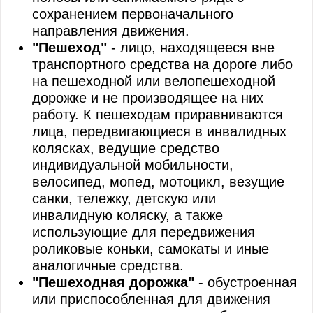
сохранением первоначального
направления движения.
"Пешеход"
- лицо, находящееся вне
транспортного средства на дороге либо
на пешеходной или велопешеходной
дорожке и не производящее на них
работу. К пешеходам приравниваются
лица, передвигающиеся в инвалидных
колясках, ведущие средство
индивидуальной мобильности,
велосипед, мопед, мотоцикл, везущие
санки, тележку, детскую или
инвалидную коляску, а также
использующие для передвижения
роликовые коньки, самокаты и иные
аналогичные средства.
"Пешеходная дорожка"
- обустроенная
или приспособленная для движения