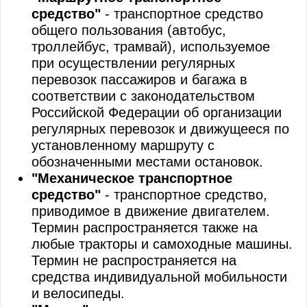
средство"
- транспортное средство
общего пользования (автобус,
троллейбус, трамвай), используемое
при осуществлении регулярных
перевозок пассажиров и багажа в
соответствии с законодательством
Российской Федерации об организации
регулярных перевозок и движущееся по
установленному маршруту с
обозначенными местами остановок.
"Механическое транспортное
средство"
- транспортное средство,
приводимое в движение двигателем.
Термин распространяется также на
любые тракторы и самоходные машины.
Термин не распространяется на
средства индивидуальной мобильности
и велосипеды.