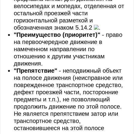
велосипедах и мопедах, отделенная от
остальной проезжей части
горизонтальной разметкой и
обозначенная знаком 5.14.2
.
"Преимущество (приоритет)"
- право
на первоочередное движение в
намеченном направлении по
отношению к другим участникам
движения.
"Препятствие"
- неподвижный объект
на полосе движения (неисправное или
поврежденное транспортное средство,
дефект проезжей части, посторонние
предметы и т.п.), не позволяющий
продолжить движение по этой полосе.
Не является препятствием затор или
транспортное средство,
остановившееся на этой полосе