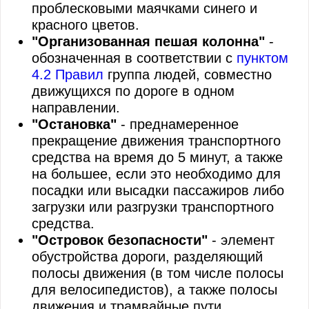
проблесковыми маячками синего и
красного цветов.
"Организованная пешая колонна"
-
обозначенная в соответствии с
пунктом
4.2 Правил
группа людей, совместно
движущихся по дороге в одном
направлении.
"Остановка"
- преднамеренное
прекращение движения транспортного
средства на время до 5 минут, а также
на большее, если это необходимо для
посадки или высадки пассажиров либо
загрузки или разгрузки транспортного
средства.
"Островок безопасности"
- элемент
обустройства дороги, разделяющий
полосы движения (в том числе полосы
для велосипедистов), а также полосы
движения и трамвайные пути,