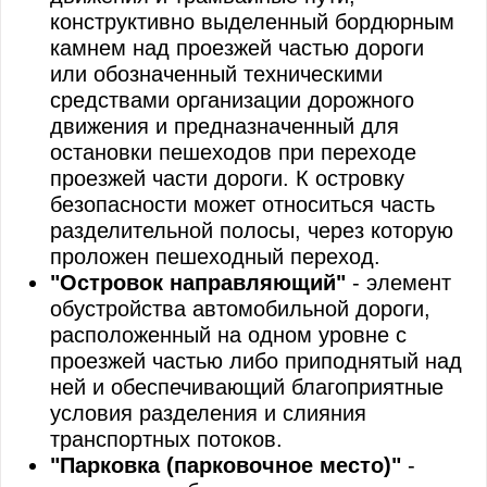
конструктивно выделенный бордюрным
камнем над проезжей частью дороги
или обозначенный техническими
средствами организации дорожного
движения и предназначенный для
остановки пешеходов при переходе
проезжей части дороги. К островку
безопасности может относиться часть
разделительной полосы, через которую
проложен пешеходный переход.
"Островок направляющий"
- элемент
обустройства автомобильной дороги,
расположенный на одном уровне с
проезжей частью либо приподнятый над
ней и обеспечивающий благоприятные
условия разделения и слияния
транспортных потоков.
"Парковка (парковочное место)"
-