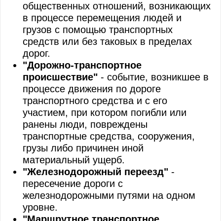
общественных отношений, возникающих
в процессе перемещения людей и
грузов с помощью транспортных
средств или без таковых в пределах
дорог.
"Дорожно-транспортное
происшествие"
- событие, возникшее в
процессе движения по дороге
транспортного средства и с его
участием, при котором погибли или
ранены люди, повреждены
транспортные средства, сооружения,
грузы либо причинен иной
материальный ущерб.
"Железнодорожный переезд"
-
пересечение дороги с
железнодорожными путями на одном
уровне.
"Маршрутное транспортное