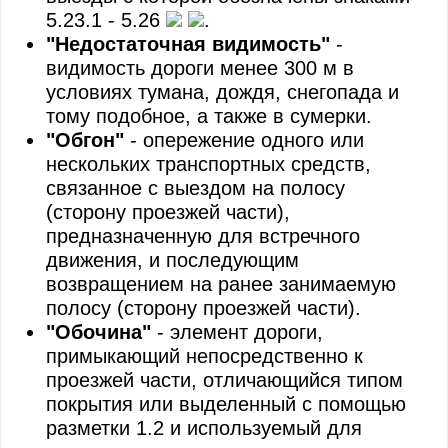
5.23.1 - 5.26
.
"Недостаточная видимость"
-
видимость дороги менее 300 м в
условиях тумана, дождя, снегопада и
тому подобное, а также в сумерки.
"Обгон"
- опережение одного или
нескольких транспортных средств,
связанное с выездом на полосу
(сторону проезжей части),
предназначенную для встречного
движения, и последующим
возвращением на ранее занимаемую
полосу (сторону проезжей части).
"Обочина"
- элемент дороги,
примыкающий непосредственно к
проезжей части, отличающийся типом
покрытия или выделенный с помощью
разметки 1.2 и используемый для