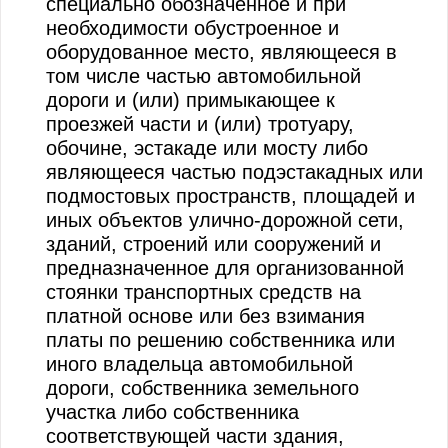
специально обозначенное и при
необходимости обустроенное и
оборудованное место, являющееся в
том числе частью автомобильной
дороги и (или) примыкающее к
проезжей части и (или) тротуару,
обочине, эстакаде или мосту либо
являющееся частью подэстакадных или
подмостовых пространств, площадей и
иных объектов улично-дорожной сети,
зданий, строений или сооружений и
предназначенное для организованной
стоянки транспортных средств на
платной основе или без взимания
платы по решению собственника или
иного владельца автомобильной
дороги, собственника земельного
участка либо собственника
соответствующей части здания,