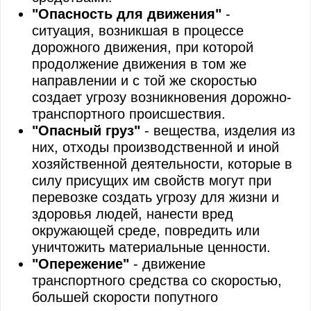
"Опасность для движения"
-
ситуация, возникшая в процессе
дорожного движения, при которой
продолжение движения в том же
направлении и с той же скоростью
создает угрозу возникновения дорожно-
транспортного происшествия.
"Опасный груз"
- вещества, изделия из
них, отходы производственной и иной
хозяйственной деятельности, которые в
силу присущих им свойств могут при
перевозке создать угрозу для жизни и
здоровья людей, нанести вред
окружающей среде, повредить или
уничтожить материальные ценности.
"Опережение"
- движение
транспортного средства со скоростью,
большей скорости попутного