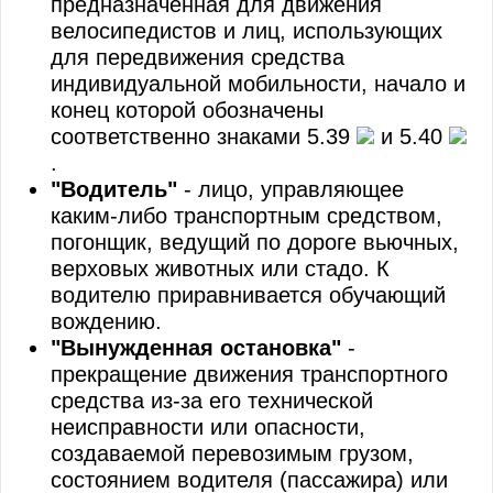
предназначенная для движения
велосипедистов и лиц, использующих
для передвижения средства
индивидуальной мобильности, начало и
конец которой обозначены
соответственно знаками 5.39
и 5.40
.
"Водитель"
- лицо, управляющее
каким-либо транспортным средством,
погонщик, ведущий по дороге вьючных,
верховых животных или стадо. К
водителю приравнивается обучающий
вождению.
"Вынужденная остановка"
-
прекращение движения транспортного
средства из-за его технической
неисправности или опасности,
создаваемой перевозимым грузом,
состоянием водителя (пассажира) или