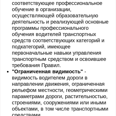
соответствующее профессиональное
обучение в организации,
осуществляющей образовательную
деятельность и реализующей основные
программы профессионального
обучения водителей транспортных
средств соответствующих категорий и
подкатегорий, имеющее
первоначальные навыки управления
транспортным средством и освоившее
требования Правил.
"Ограниченная видимость"
-
видимость водителем дороги в
направлении движения, ограниченная
рельефом местности, геометрическими
параметрами дороги, растительностью,
строениями, сооружениями или иными
объектами, в том числе транспортными
средствами.