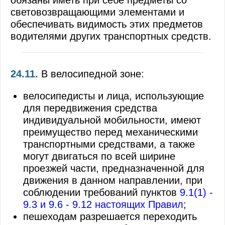
световозвращающими элементами и
обеспечивать видимость этих предметов
водителями других транспортных средств.
24.11.
В велосипедной зоне:
велосипедисты и лица, использующие
для передвижения средства
индивидуальной мобильности, имеют
преимущество перед механическими
транспортными средствами, а также
могут двигаться по всей ширине
проезжей части, предназначенной для
движения в данном направлении, при
соблюдении требований пунктов
9.1(1) -
9.3 и 9.6 - 9.12 настоящих Правил
;
пешеходам разрешается переходить