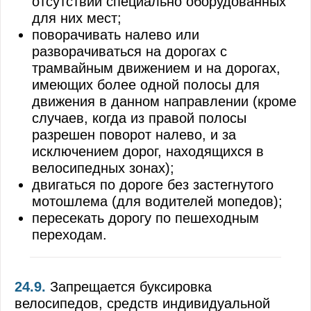
отсутствии специально оборудованных
для них мест;
поворачивать налево или
разворачиваться на дорогах с
трамвайным движением и на дорогах,
имеющих более одной полосы для
движения в данном направлении (кроме
случаев, когда из правой полосы
разрешен поворот налево, и за
исключением дорог, находящихся в
велосипедных зонах);
двигаться по дороге без застегнутого
мотошлема (для водителей мопедов);
пересекать дорогу по пешеходным
переходам.
24.9.
Запрещается буксировка
велосипедов, средств индивидуальной