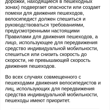
дорожки, находящиеся в пешеходных
зонах) подвергает опасности или создает
помехи для движения пешеходов,
велосипедист должен спешиться и
руководствоваться требованиями,
предусмотренными настоящими
Правилами для движения пешеходов, а
лицо, использующее для передвижения
средство индивидуальной мобильности,
спешиться или снизить скорость до
скорости, не превышающей скорость
движения пешеходов.
Во всех случаях совмещенного с
пешеходами движения велосипедистов и
лиц, использующих для передвижения
средства индивидуальной мобильности,
пешеходы имеют приоритет.