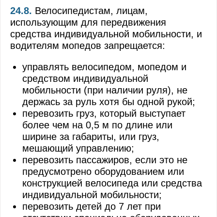
24.8.
Велосипедистам, лицам,
использующим для передвижения
средства индивидуальной мобильности, и
водителям мопедов запрещается:
управлять велосипедом, мопедом и
средством индивидуальной
мобильности (при наличии руля), не
держась за руль хотя бы одной рукой;
перевозить груз, который выступает
более чем на 0,5 м по длине или
ширине за габариты, или груз,
мешающий управлению;
перевозить пассажиров, если это не
предусмотрено оборудованием или
конструкцией велосипеда или средства
индивидуальной мобильности;
перевозить детей до 7 лет при