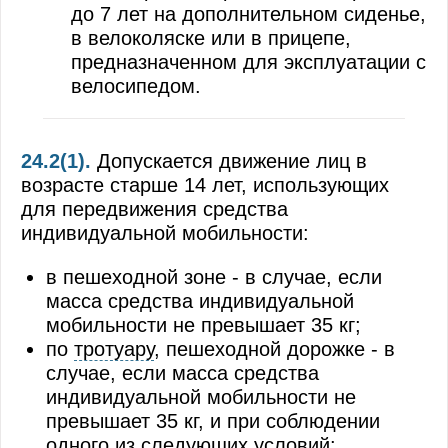
до 7 лет на дополнительном сиденье,
в велоколяске или в прицепе,
предназначенном для эксплуатации с
велосипедом.
24.2(1).
Допускается движение лиц в
возрасте старше 14 лет, использующих
для передвижения средства
индивидуальной мобильности:
в пешеходной зоне - в случае, если
масса средства индивидуальной
мобильности не превышает 35 кг;
по
тротуару
, пешеходной дорожке - в
случае, если масса средства
индивидуальной мобильности не
превышает 35 кг, и при соблюдении
одного из следующих условий: