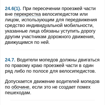
24.6(1).
При пересечении проезжей части
вне
перекрестка
велосипедистом или
лицом, использующим для передвижения
средство индивидуальной мобильности,
указанные лица обязаны уступить дорогу
другим участникам дорожного движения,
движущимся по ней.
24.7.
Водители мопедов должны двигаться
по правому краю проезжей части в один
ряд либо по полосе для велосипедистов.
Допускается движение водителей мопедов
по
обочине
, если это не создает помех
пешеходам.