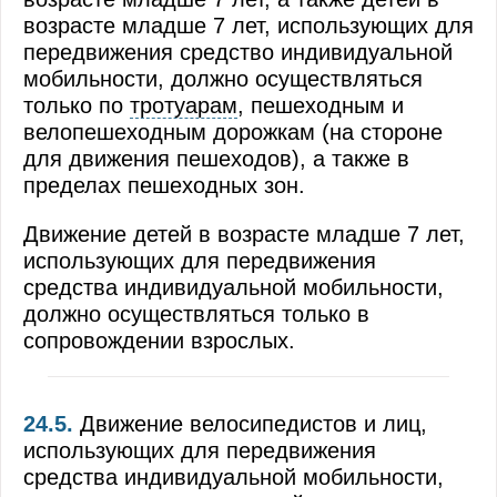
возрасте младше 7 лет, использующих для
передвижения средство индивидуальной
мобильности, должно осуществляться
только по
тротуарам
, пешеходным и
велопешеходным дорожкам (на стороне
для движения пешеходов), а также в
пределах пешеходных зон.
Движение детей в возрасте младше 7 лет,
использующих для передвижения
средства индивидуальной мобильности,
должно осуществляться только в
сопровождении взрослых.
24.5.
Движение велосипедистов и лиц,
использующих для передвижения
средства индивидуальной мобильности,