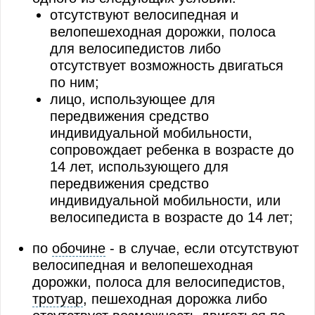
отсутствуют велосипедная и
велопешеходная дорожки, полоса
для велосипедистов либо
отсутствует возможность двигаться
по ним;
лицо, использующее для
передвижения средство
индивидуальной мобильности,
сопровождает ребенка в возрасте до
14 лет, использующего для
передвижения средство
индивидуальной мобильности, или
велосипедиста в возрасте до 14 лет;
по
обочине
- в случае, если отсутствуют
велосипедная и велопешеходная
дорожки, полоса для велосипедистов,
тротуар
, пешеходная дорожка либо