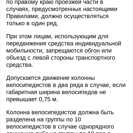
по правому краю проезжей части в
случаях, предусмотренных настоящими
Правилами, должно осуществляться
только в один ряд.
При этом лицам, использующим для
передвижения средства индивидуальной
мобильности, запрещаются
обгон
или
объезд с левой стороны транспортного
средства.
Допускается движение колонны
велосипедистов в два ряда в случае, если
габаритная ширина велосипедов не
превышает 0,75 м.
Колонна велосипедистов должна быть
разделена на группы по 10
велосипедистов в случае однорядного